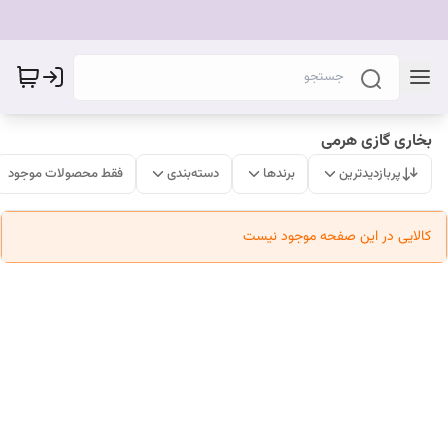
بخاری گازی هرمی
پربازدیدترین
برندها
دسته‌بندی
فقط محصولات موجود
کالایی در این صفحه موجود نیست