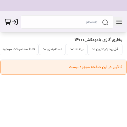
بخاری گازی بادودکش۱۴۰۰۰
پربازدیدترین
برندها
دسته‌بندی
فقط محصولات موجود
کالایی در این صفحه موجود نیست