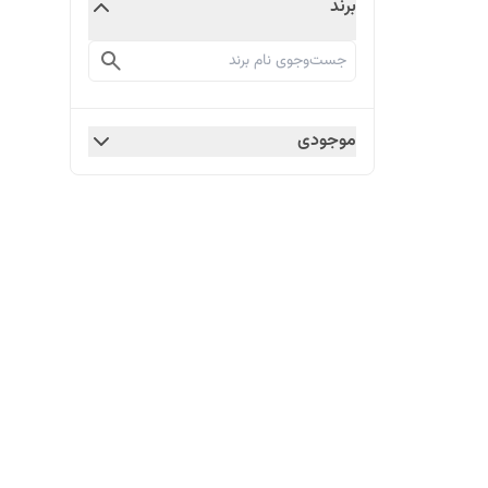
برند
موجودی