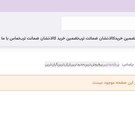
ضمین خریدکالا،نشان ضماتت ترب
تضمین خرید کالا،نشان ضمانت ترب
تماس با ما
 براساس:
پربازدیدترین
پرفروش‌ترین
جدیدترین
ارزان‌ترین
گران‌ترین
ر این صفحه موجود نیست