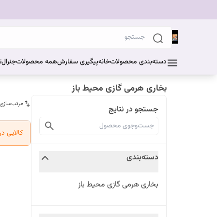
دسته‌بندی محصولات
خانه
پیگیری سفارش
همه محصولات
جنرال
ت
بخاری هرمی گازی محیط باز
مرتب‌سازی
جستجو در نتایج
کالایی د
دسته‌بندی
بخاری هرمی گازی محیط باز