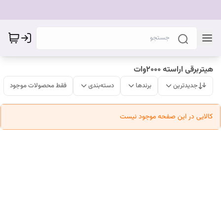
هیتربرقی اراسته ۲۰۰۰وات
جدیدترین
برندها
دسته‌بندی
فقط محصولات موجود
کالایی در این صفحه موجود نیست