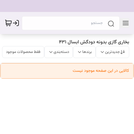
بخاری گازی بدونه دودگش ابسال ۴۳۱
جدیدترین
برندها
دسته‌بندی
فقط محصولات موجود
کالایی در این صفحه موجود نیست