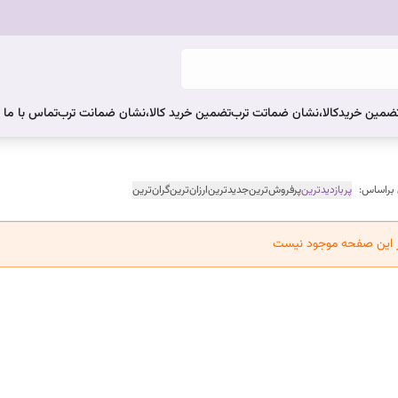
ضمین خریدکالا،نشان ضماتت ترب
تضمین خرید کالا،نشان ضمانت ترب
تماس با ما
 براساس:
پربازدیدترین
پرفروش‌ترین
جدیدترین
ارزان‌ترین
گران‌ترین
ر این صفحه موجود نیست