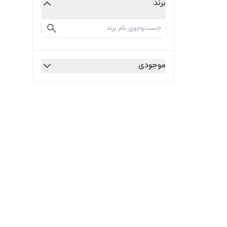
برند
موجودی