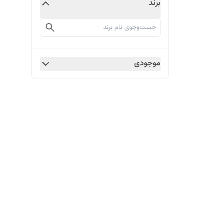
برند
موجودی