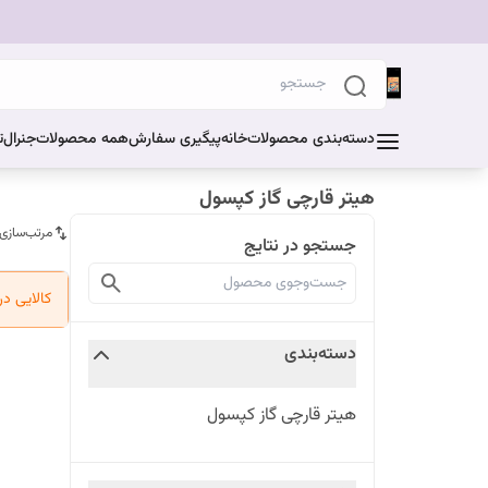
دسته‌بندی محصولات
خانه
پیگیری سفارش
همه محصولات
جنرال
ت
هیتر قارچی گاز کپسول
مرتب‌سازی
جستجو در نتایج
کالایی د
دسته‌بندی
هیتر قارچی گاز کپسول