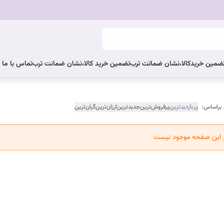
ضمین خریدکالا،نشان ضماتت ترب
تضمین خرید کالا،نشان ضمانت ترب
تماس با ما
 براساس:
پربازدیدترین
پرفروش‌ترین
جدیدترین
ارزان‌ترین
گران‌ترین
ر این صفحه موجود نیست