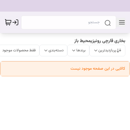
بخاری قارچی رونیزیمحیط باز
پربازدیدترین
برندها
دسته‌بندی
فقط محصولات موجود
کالایی در این صفحه موجود نیست