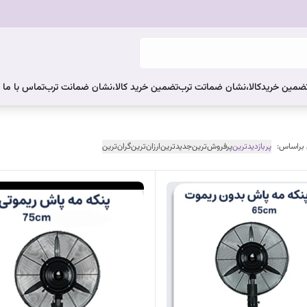
ضمین خریدکالا،نشان ضماتت ترب
تضمین خرید کالا،نشان ضمانت ترب
تماس با ما
 براساس:
پربازدیدترین
پرفروش‌ترین
جدیدترین
ارزان‌ترین
گران‌ترین