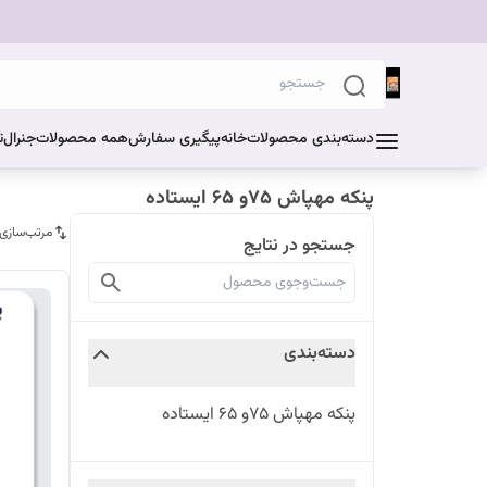
دسته‌بندی محصولات
خانه
پیگیری سفارش
همه محصولات
جنرال
ت
پنکه مهپاش ۷۵و ۶۵ ایستاده
مرتب‌سازی
جستجو در نتایج
دسته‌بندی
پنکه مهپاش ۷۵و ۶۵ ایستاده