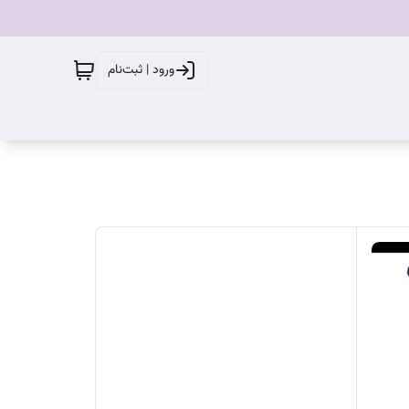
ورود | ثبت‌نام