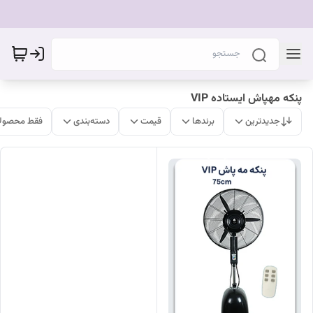
پنکه مهپاش ایستاده VIP
جدیدترین
برندها
قیمت
دسته‌بندی
فقط محصولا