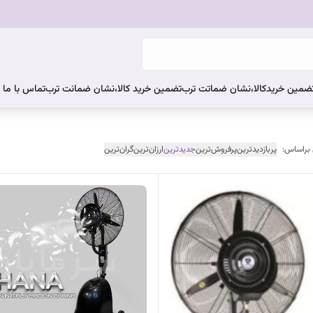
ضمین خریدکالا،نشان ضماتت ترب
تضمین خرید کالا،نشان ضمانت ترب
تماس با ما
 براساس:
پربازدیدترین
پرفروش‌ترین
جدیدترین
ارزان‌ترین
گران‌ترین