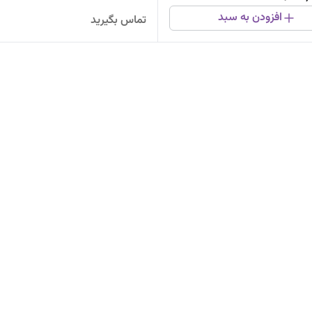
افزودن به سبد
تماس بگیرید