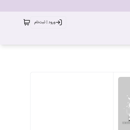
ورود | ثبت‌نام