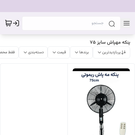
پنکه مهپاش سایز ۷۵
پربازدیدترین
برندها
قیمت
دسته‌بندی
فقط محصو