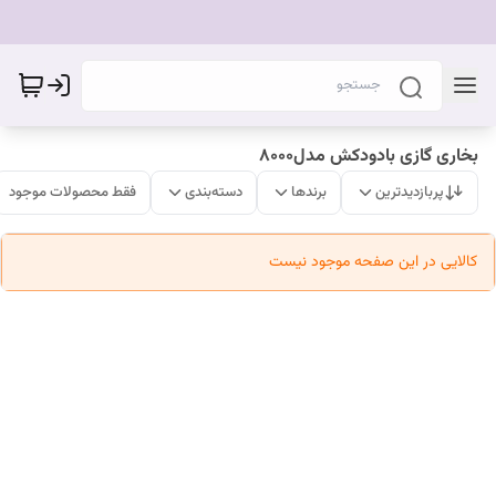
بخاری گازی بادودکش مدل۸۰۰۰
پربازدیدترین
برندها
دسته‌بندی
فقط محصولات موجود
کالایی در این صفحه موجود نیست