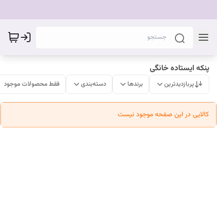
پنکه ایستاده خانگی
پربازدیدترین
برندها
دسته‌بندی
فقط محصولات موجود
کالایی در این صفحه موجود نیست