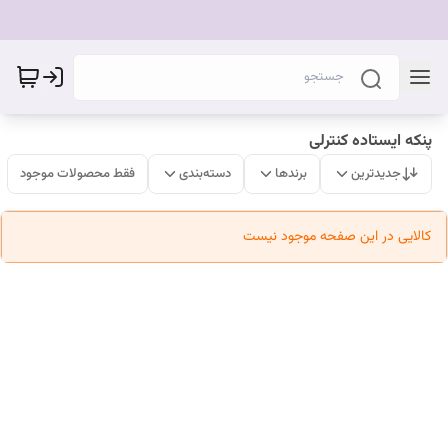
پنکه ایستاده کنترلی
جدیدترین
برندها
دسته‌بندی
فقط محصولات موجود
کالایی در این صفحه موجود نیست