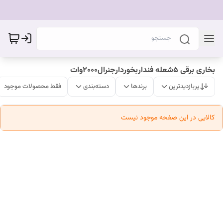
بخاری برقی ۵شعله فنداربخوردارجنرال۲۰۰۰وات
پربازدیدترین
برندها
دسته‌بندی
فقط محصولات موجود
کالایی در این صفحه موجود نیست