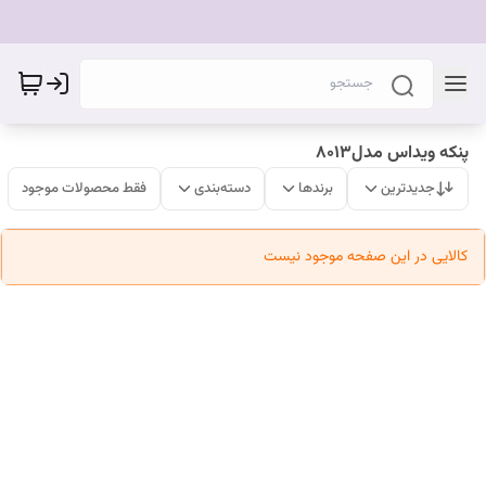
پنکه ویداس مدل۸۰۱۳
جدیدترین
برندها
دسته‌بندی
فقط محصولات موجود
کالایی در این صفحه موجود نیست