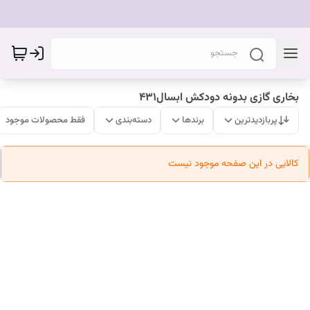
بخاری گازی بدونه دودکش ابسال۴۳۱
پربازدیدترین
برندها
دسته‌بندی
فقط محصولات موجود
کالایی در این صفحه موجود نیست