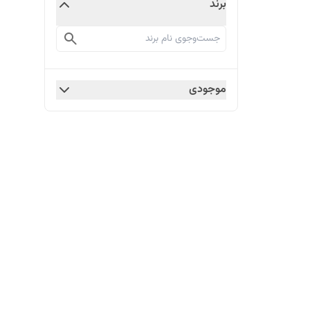
برند
موجودی