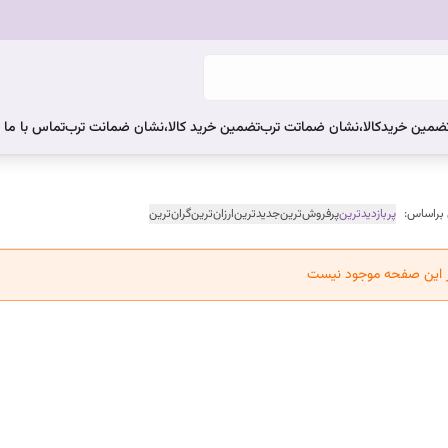
ضمین خریدکالا،نشان ضماتت ترب
تضمین خرید کالا،نشان ضمانت ترب
تماس با ما
 براساس:
پربازدیدترین
پرفروش‌ترین
جدیدترین
ارزان‌ترین
گران‌ترین
ر این صفحه موجود نیست