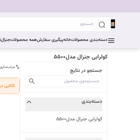
دسته‌بندی محصولات
خانه
پیگیری سفارش
همه محصولات
جنرال
ت
کولرابی جنرال مدل۵۵۰۰
مرتب‌سازی
جستجو در نتایج
کالایی د
دسته‌بندی
کولرابی جنرال مدل۵۵۰۰