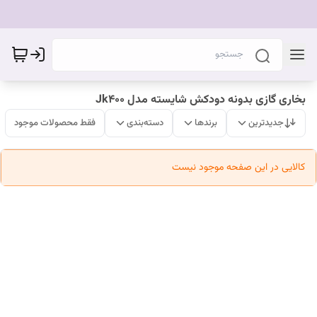
بخاری گازی بدونه دودکش شایسته مدل Jk400
جدیدترین
برندها
دسته‌بندی
فقط محصولات موجود
کالایی در این صفحه موجود نیست