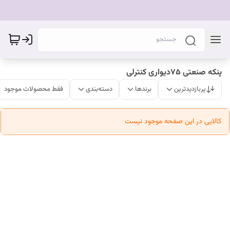
پنکه صنعتی ۷۵دیواری کنترلی
پربازدیدترین
برندها
دسته‌بندی
فقط محصولات موجود
کالایی در این صفحه موجود نیست