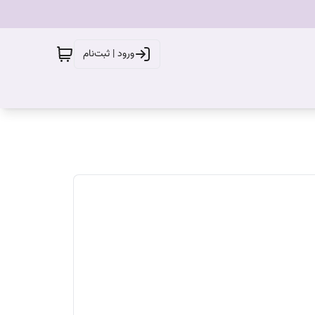
ورود | ثبت‌نام