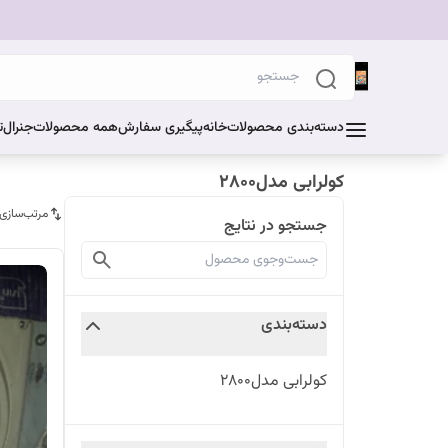
دسته‌بندی محصولات
خانه
پیگیری سفارش
همه محصولات
جنرال
ت
کولرابی مدل۲۸۰۰
مرتب‌سازی
جستجو در نتایج
دسته‌بندی
کولرابی مدل۲۸۰۰