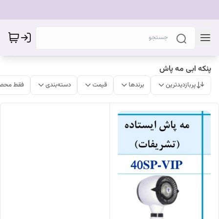
پنکه ابی مه پاش
پربازدیدترین
برندها
قیمت
دسته‌بندی
فقط محصو