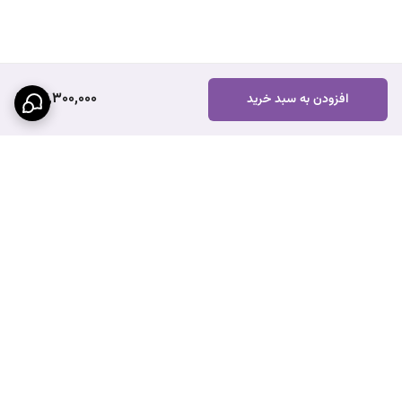
24,300,000
افزودن به سبد خرید
برگشت به بالا