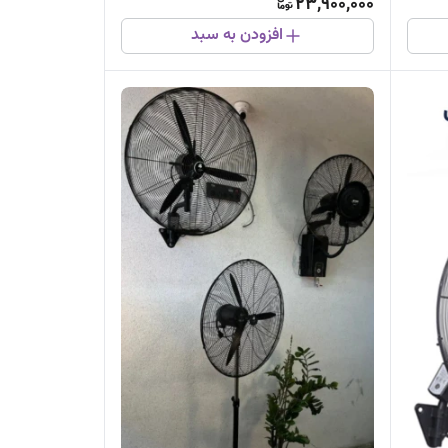
23,900,000
افزودن به سبد