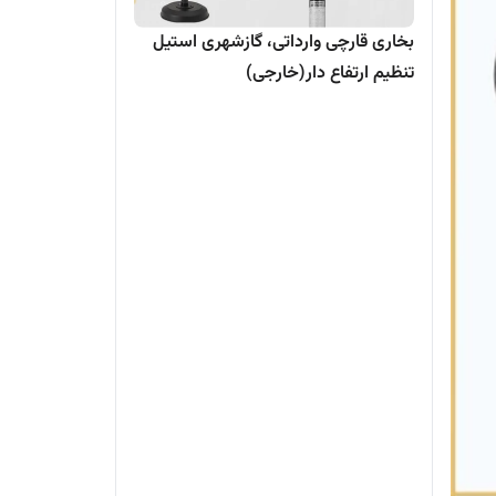
بخاری قارچی وارداتی، گازشهری استیل
تنظیم ارتفاع دار(خارجی)