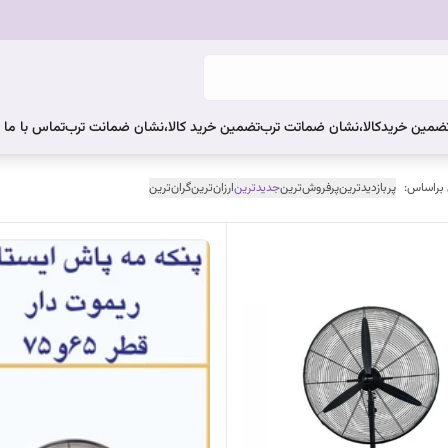
ضمین خریدکالا،نشان ضماتت ترب
تضمین خرید کالا،نشان ضمانت ترب
تماس با ما
 براساس:
پربازدیدترین
پرفروش‌ترین
جدیدترین
ارزان‌ترین
گران‌ترین