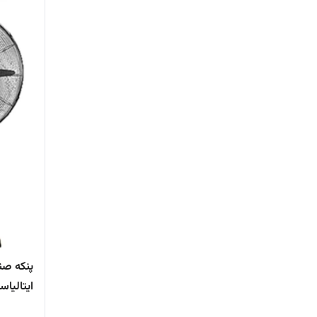
ایتالیا