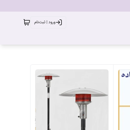
ورود | ثبت‌نام