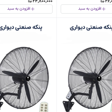
24,800,000
26,
افزودن به سبد
افزودن به سبد