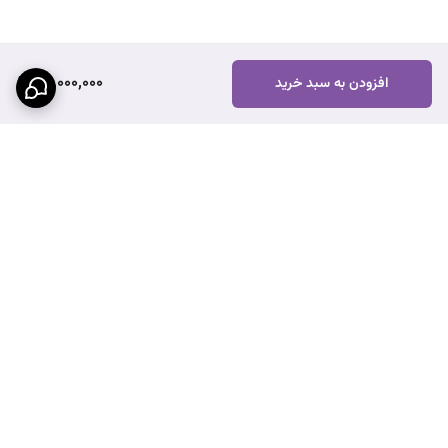
26,000,000
افزودن به سبد خرید
برگشت به بالا