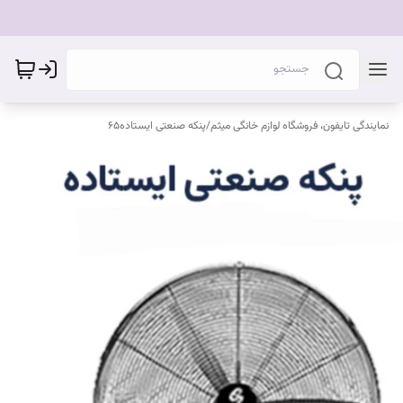
نمایندگی تایفون، فروشگاه لوازم خانگی میثم
/
پنکه صنعتی ایستاده۶۵