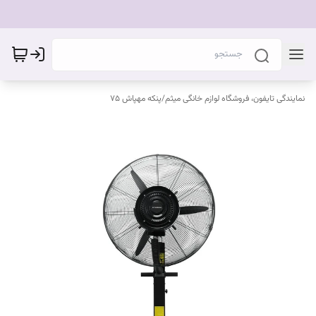
نمایندگی تایفون، فروشگاه لوازم خانگی میثم
/
پنکه مهپاش ۷۵