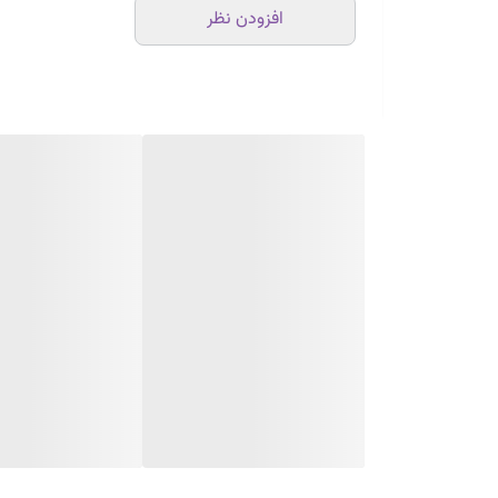
افزودن نظر