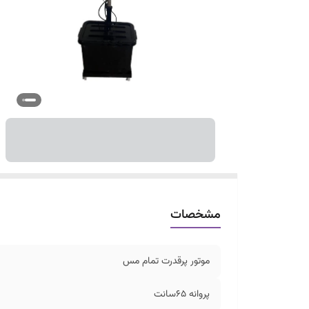
مشخصات
موتور پرقدرت تمام مس
پروانه ۶۵سانت