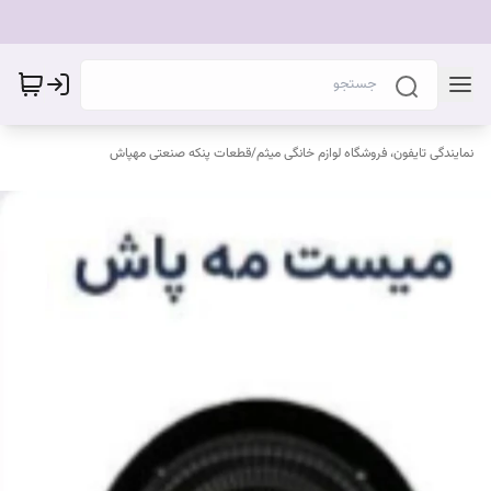
نمایندگی تایفون، فروشگاه لوازم خانگی میثم
/
قطعات پنکه صنعتی مهپاش