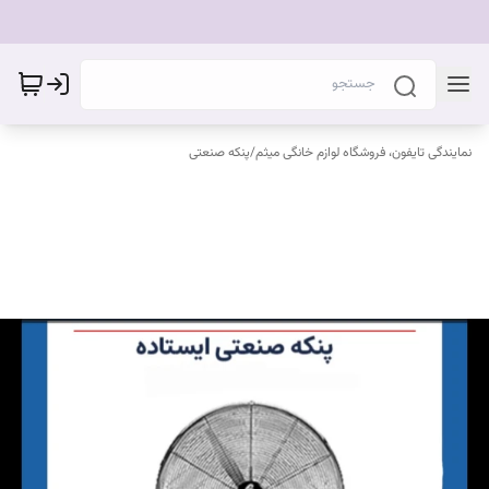
نمایندگی تایفون، فروشگاه لوازم خانگی میثم
/
پنکه صنعتی