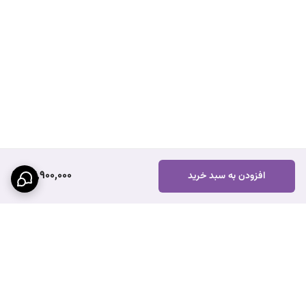
24,900,000
افزودن به سبد خرید