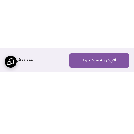
35,500,000
افزودن به سبد خرید
برگشت به بالا