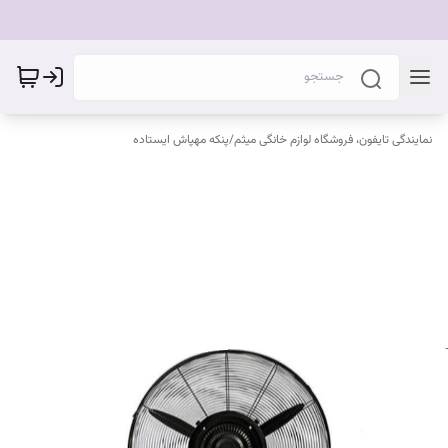
نمایندگی تایفون، فروشگاه لوازم خانگی میثم
/
پنکه مهپاش ایستاده