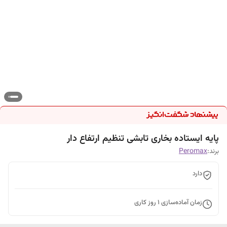
پایه ایستاده بخاری تابشی تنظیم ارتفاع دار
برند:
Peromax
دارد
زمان آماده‌سازی
1
روز کاری