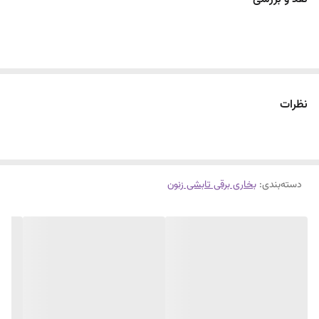
نظرات
دسته‌بندی
:
بخاری برقی تابشی زنون