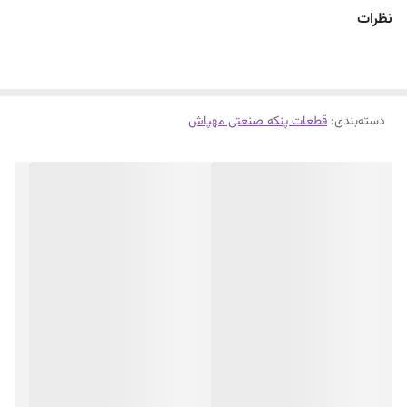
نظرات
دسته‌بندی
:
قطعات پنکه صنعتی مهپاش