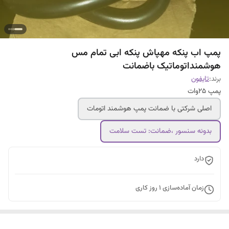
پمپ اب پنکه مهپاش پنکه ابی تمام مس
هوشمنداتوماتیک باضمانت
برند:
تایفون
پمپ ۲۵وات
اصلی شرکتی با ضمانت پمپ هوشمند اتومات
بدونه سنسور ،ضمانت: تست سلامت
دارد
زمان آماده‌سازی
1
روز کاری