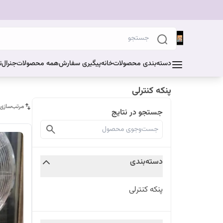
دسته‌بندی محصولات
خانه
پیگیری سفارش
همه محصولات
جنرال
ت
پنکه کنترلی
مرتب‌سازی
جستجو در نتایج
دسته‌بندی
پنکه کنترلی