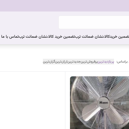
ضمین خریدکالا،نشان ضماتت ترب
تضمین خرید کالا،نشان ضمانت ترب
تماس با ما
 براساس:
پربازدیدترین
پرفروش‌ترین
جدیدترین
ارزان‌ترین
گران‌ترین