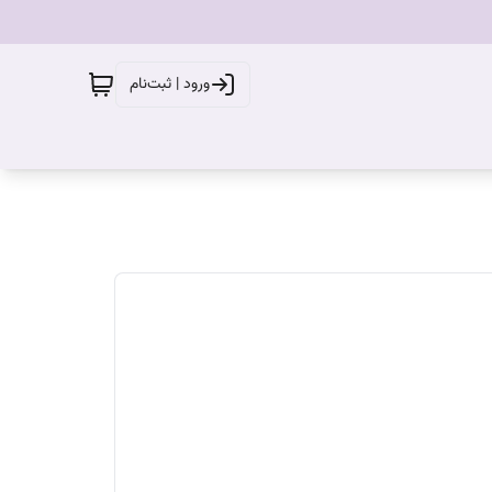
ورود | ثبت‌نام