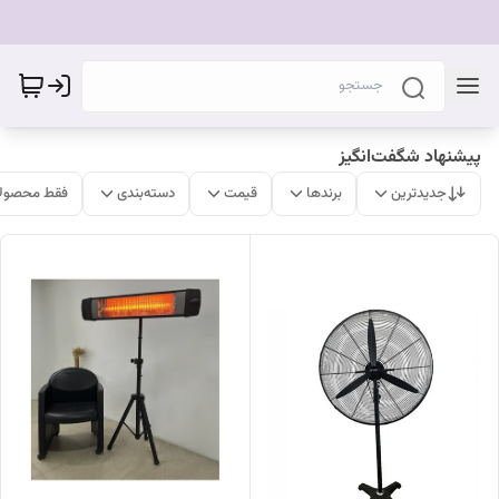
پیشنهاد شگفت‌انگیز
جدیدترین
برندها
قیمت
دسته‌بندی
فقط محصولا